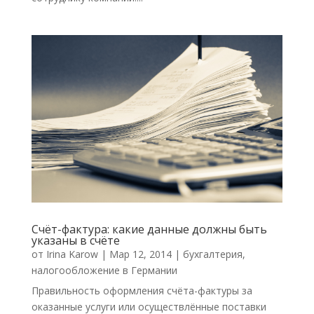
Счёт-фактура: какие данные должны быть
указаны в счёте
от
Irina Karow
|
Мар 12, 2014
|
бухгалтерия
,
налогообложение в Германии
Правильность оформления счёта-фактуры за
оказанные услуги или осуществлённые поставки