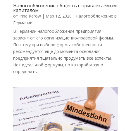
Налогообложение обществ с привлекаемым
капиталом
от
Irina Karow
|
Мар 12, 2020
|
налогообложение в
Германии
В Германии налогообложение предприятия
зависит от его организационно-правовой формы.
Поэтому при выборе формы собственности
рекомендуется еще до момента основания
предприятия тщательно продумать все аспекты.
Нет идеальной формулы, по которой можно
определить...