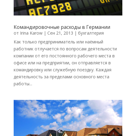
Командировочные расходы в Германии
от
Irina Karow
|
Сен 21, 2013
|
бухгалтерия
Как только предприниматель или наёмный
работник отлучается по вопросам деятельности
компании от его постоянного рабочего места в
офисе или на предприятии, он отправляется в
командировку или служебную поездку. Каждая
деятельность за пределами основного места
работы...