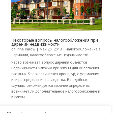
Некоторые вопросы налогообложения при
дарении недвижимости
от
Irina Karow
|
Май 20, 2013
|
налогообложение в
Германии
,
налогообложение недвижимости
Часто возникает вопрос дарения объектов
недвижимости близким при жизни для облегчения
сложных бюрократических процедур, оформления
или распределения наследства. В подобных
случаях рекомендуется заранее определить,
возникает ли дополнительное налогообложение и
в каком...