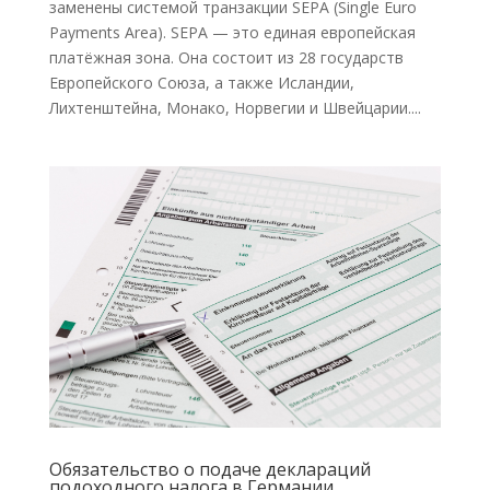
заменены системой транзакции SEPA (Single Euro
Payments Area). SEPA — это единая европейская
платёжная зона. Она состоит из 28 государств
Европейского Союза, а также Исландии,
Лихтенштейна, Монако, Норвегии и Швейцарии....
Обязательство о подаче деклараций
подоходного налога в Германии