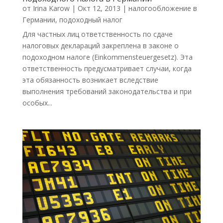
от
Irina Karow
|
Окт 12, 2013
|
налогообложение в
Германии
,
подоходный налог
Для частных лиц ответственность по сдаче
налоговых деклараций закреплена в законе о
подоходном налоге (Einkommensteuergesetz). Эта
ответственность предусматривает случаи, когда
эта обязанность возникает вследствие
выполнения требований законодательства и при
особых...