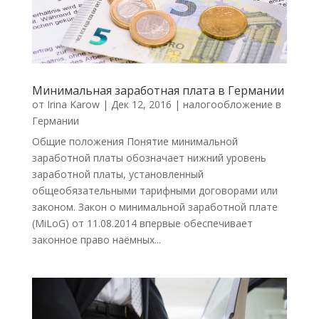
Минимальная заработная плата в Германии
от
Irina Karow
|
Дек 12, 2016
|
налогообложение в
Германии
Общие положения Понятие минимальной
заработной платы обозначает нижний уровень
заработной платы, установленный
общеобязательными тарифными договорами или
законом. Закон о минимальной заработной плате
(MiLoG) от 11.08.2014 впервые обеспечивает
законное право наёмных...