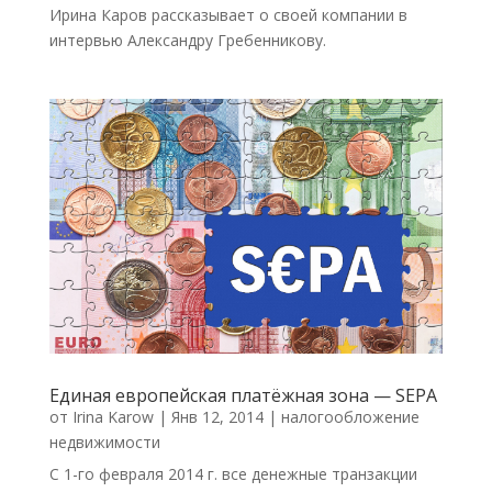
Ирина Каров рассказывает о своей компании в
интервью Александру Гребенникову.
Единая европейская платёжная зона — SEPA
от
Irina Karow
|
Янв 12, 2014
|
налогообложение
недвижимости
С 1-го февраля 2014 г. все денежные транзакции