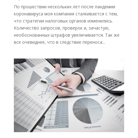
По прошествии нескольких лет после пандемии
коронавируса моя компания сталкивается с тем,
что стратегии налоговых органов изменились.
Количество запросов, проверок и, зачастую,
необоснованных штрафов увеличивается. Так же
все очевиднее, что в следствие переноса...